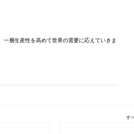
、一層生産性を高めて世界の需要に応えていきま
す