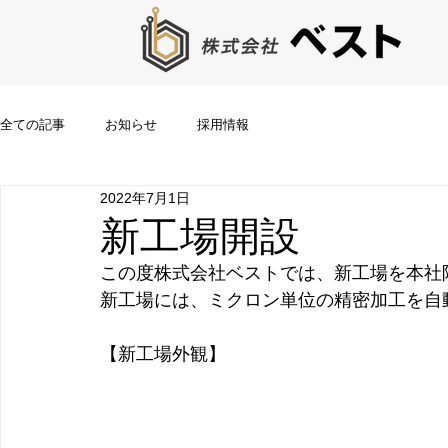
全ての記事
お知らせ
採用情報
2022年7月1日
新工場開設
この度株式会社ベストでは、新工場を本社
新工場には、ミクロン単位の精密加工を自
【新工場外観】