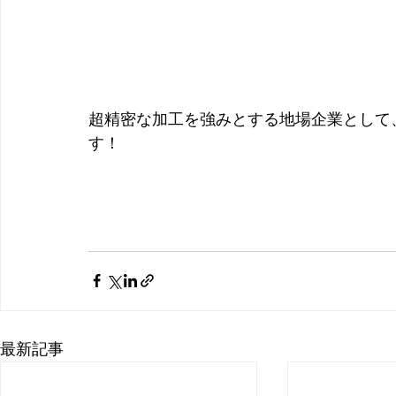
超精密な加工を強みとする地場企業として
す！
最新記事